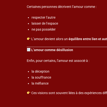
Certaines personnes décrivent l’amour comme :
respecter l’autre
laisser de l’espace
ne pas posséder
L’amour devient alors un
équilibre entre lien et a
L’amour comme désillusion
Enfin, pour certains, l’amour est associé à :
la déception
la souffrance
la méfiance
Ces visions sont souvent liées à des expériences diffi