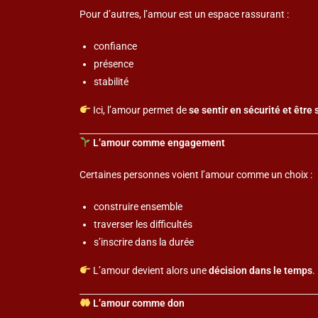
Pour d’autres, l’amour est un espace rassurant :
confiance
présence
stabilité
Ici, l’amour permet de
se sentir en sécurité et êtr
L’amour comme engagement
Certaines personnes voient l’amour comme un choix :
construire ensemble
traverser les difficultés
s’inscrire dans la durée
L’amour devient alors une
décision dans le temps
.
L’amour comme don