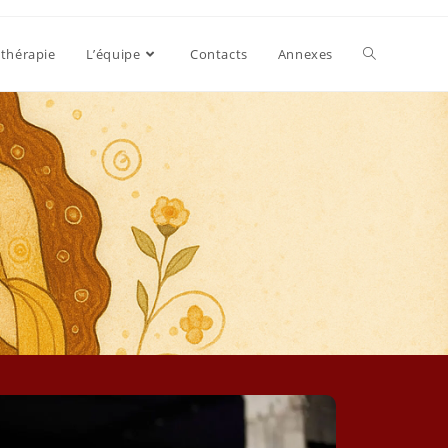
thérapie
L’équipe
Contacts
Annexes