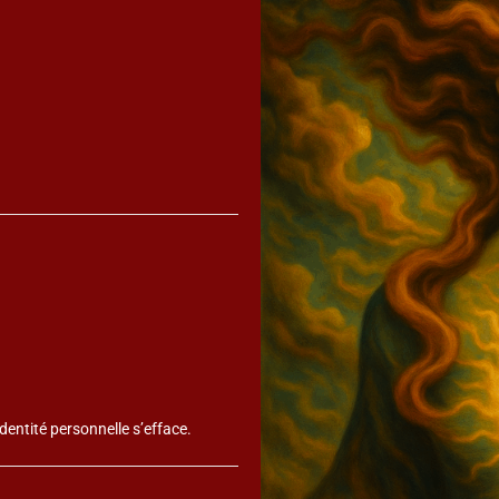
identité personnelle s’efface.