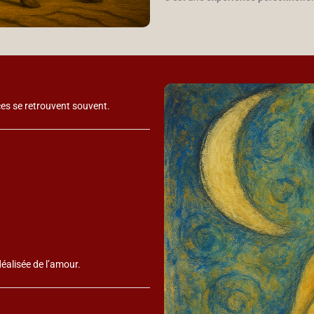
es se retrouvent souvent.
déalisée de l’amour.