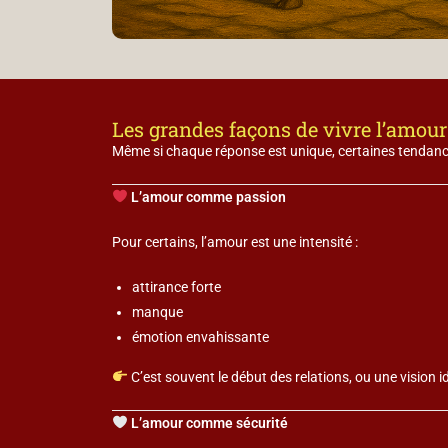
Les grandes façons de vivre l’amour
Même si chaque réponse est unique, certaines tendanc
L’amour
comme passion
Pour certains, l’amour est une intensité :
attirance forte
manque
émotion envahissante
C’est souvent le début des relations, ou une vision i
L’amour comme sécurité