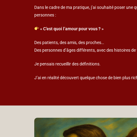
Dans le cadre de ma pratique, j’ai souhaité poser une 
personnes :
« C’est quoi l’amour pour vous ? »
Des patients, des amis, des proches…
Des personnes d’âges différents, avec des histoires de v
Je pensais recueillir des définitions.
J’ai en réalité découvert quelque chose de bien plus ric