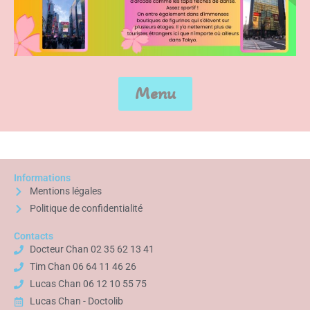
Menu
Informations
Mentions légales
Politique de confidentialité
Contacts
Docteur Chan 02 35 62 13 41
Tim Chan 06 64 11 46 26
Lucas Chan 06 12 10 55 75
Lucas Chan - Doctolib