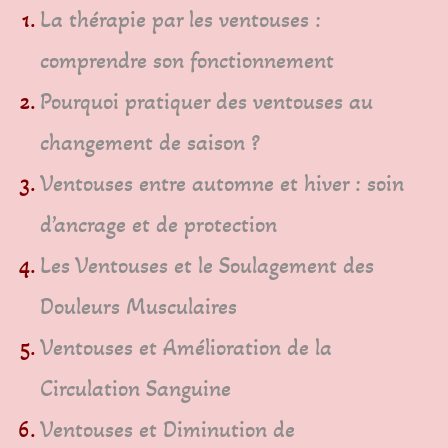
La thérapie par les ventouses :
comprendre son fonctionnement
Pourquoi pratiquer des ventouses au
changement de saison ?
Ventouses entre automne et hiver : soin
d’ancrage et de protection
Les Ventouses et le Soulagement des
Douleurs Musculaires
Ventouses et Amélioration de la
Circulation Sanguine
Ventouses et Diminution de