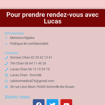
Pour prendre rendez-vous avec
Lucas
Informations
Mentions légales
Politique de confidentialité
Contacts
Docteur Chan 02 35 62 13 41
Tim Chan 06 64 11 46 26
Lucas Chan 06 12 10 55 75
Lucas Chan - Doctolib
cabinetmedical76@gmail.com
36 rue Léon Blum 76300 Sotteville-lès-Rouen
Suivez nous