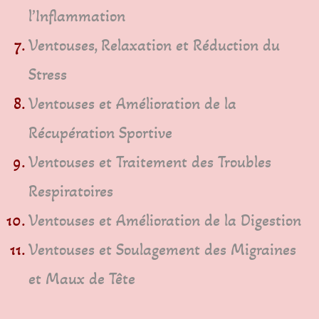
l’Inflammation
Ventouses, Relaxation et Réduction du
Stress
Ventouses et Amélioration de la
Récupération Sportive
Ventouses et Traitement des Troubles
Respiratoires
Ventouses et Amélioration de la Digestion
Ventouses et Soulagement des Migraines
et Maux de Tête