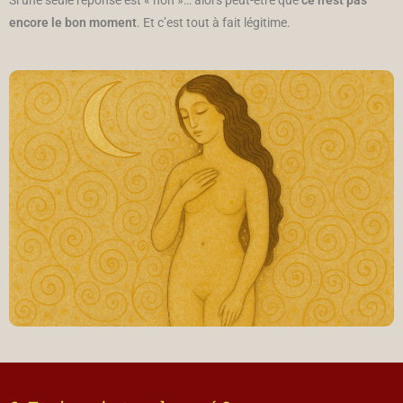
encore le bon moment
. Et c’est tout à fait légitime.