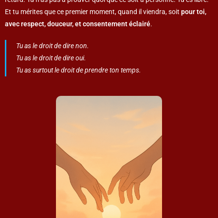
Et tu mérites que ce premier moment, quand il viendra, soit
pour toi,
avec respect, douceur, et consentement éclairé
.
Tu as le droit de dire non.
Tu as le droit de dire oui.
Tu as surtout le droit de prendre ton temps.