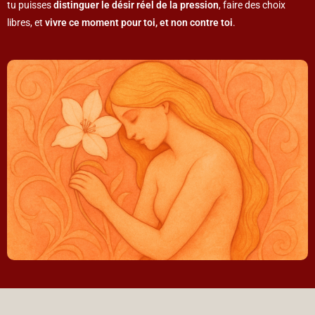
tu puisses
distinguer le désir réel de la pression
, faire des choix
libres, et
vivre ce moment pour toi, et non contre toi
.