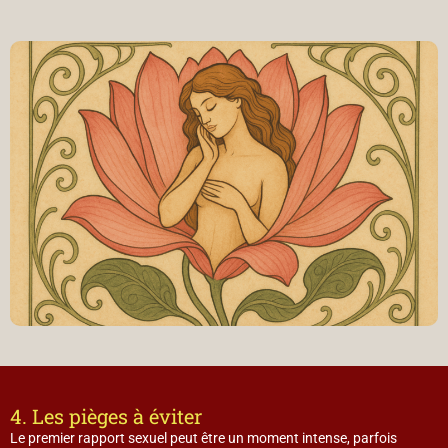
4. Les pièges à éviter
Le premier rapport sexuel peut être un moment intense, parfois