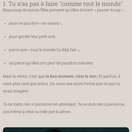
1. Tu n’as pas à faire "comme tout le monde"
Beaucoup de jeunes filles pensent qu’elles doivent « passer le cap » :
pour ne pas être « en retard »,
pour garder leur petit ami,
parce que « tout le monde l’a déjà fait »,
ou parce qu’elles ont peur de paraître coincées.
Mais la vérité, c’est que
le bon moment, c’est le tien
. Et parfois, il
vient plus tard que prévu. Ou sous une autre forme que ce que tu
avais imaginé.
Tu ne trahis rien ni personne en attendant. Tu ne dois rien à personne,
pas même à celui ou celle que tu aimes.