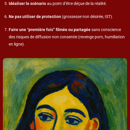
Idéaliser le scénario
au point d’être déçue de la réalité.
Ne pas utiliser de protection
(grossesse non désirée, IST).
Faire une “première fois” filmée ou partagée
sans conscience
des risques de diffusion non consentie (revenge porn, humiliation
en ligne).