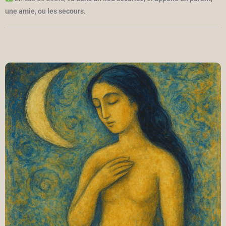
une amie, ou les secours.