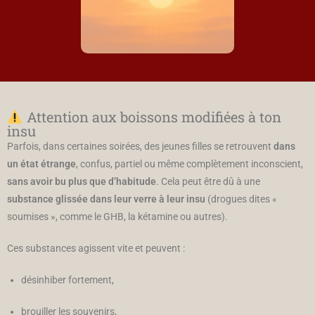
Attention aux boissons modifiées à ton
insu
Parfois, dans certaines soirées, des jeunes filles se retrouvent
dans
un état étrange
, confus, partiel ou même complètement inconscient,
sans avoir bu plus que d’habitude
. Cela peut être dû à une
substance glissée dans leur verre à leur insu
(drogues dites «
soumises », comme le GHB, la kétamine ou autres).
Ces substances agissent vite et peuvent :
désinhiber fortement,
brouiller les souvenirs,