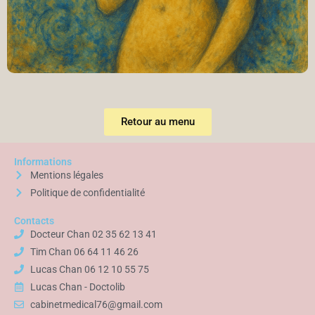
Retour au menu
Informations
Mentions légales
Politique de confidentialité
Contacts
Docteur Chan 02 35 62 13 41
Tim Chan 06 64 11 46 26
Lucas Chan 06 12 10 55 75
Lucas Chan - Doctolib
cabinetmedical76@gmail.com