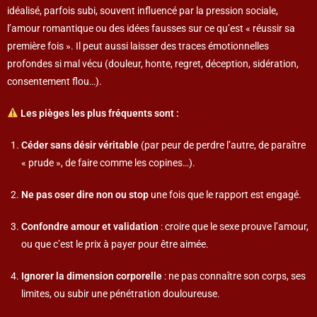
idéalisé, parfois subi, souvent influencé par la pression sociale,
l’amour romantique ou des idées fausses sur ce qu’est « réussir sa
première fois ». Il peut aussi laisser des traces émotionnelles
profondes si mal vécu (douleur, honte, regret, déception, sidération,
consentement flou…).
Les pièges les plus fréquents sont :
Céder sans désir véritable
(par peur de perdre l’autre, de paraître
« prude », de faire comme les copines…).
Ne pas oser dire non ou stop
une fois que le rapport est engagé.
Confondre amour et validation
: croire que le sexe prouve l’amour,
ou que c’est le prix à payer pour être aimée.
Ignorer la dimension corporelle
: ne pas connaître son corps, ses
limites, ou subir une pénétration douloureuse.