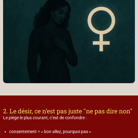
2. Le désir, ce n’est pas juste "ne pas dire non"
Le piège le plus courant, c’est de confondre :
consentement = « bon allez, pourquoi pas »