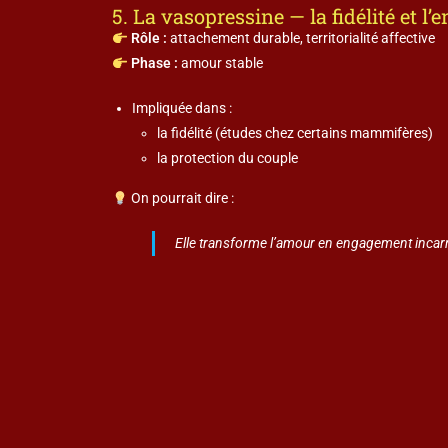
5. La vasopressine — la fidélité et l
Rôle :
attachement durable, territorialité affective
Phase :
amour stable
Impliquée dans :
la fidélité (études chez certains mammifères)
la protection du couple
On pourrait dire :
Elle transforme l’amour en engagement incar