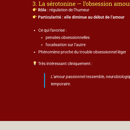
3. La sérotonine — l’obsession amou
Rôle :
régulation de l’humeur
Particularité :
elle diminue au début de l’amour
Ce qui favorise :
pensées obsessionnelles
focalisation sur l’autre
Phénomène proche du trouble obsessionnel léger
Très intéressant cliniquement :
L’amour passionnel ressemble, neurobiologi
temporaire.