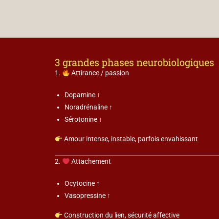
3 grandes phases neurobiologiques
1.
Attirance / passion
Dopamine ↑
Noradrénaline ↑
Sérotonine ↓
Amour intense, instable, parfois envahissant
2.
Attachement
Ocytocine ↑
Vasopressine ↑
Construction du lien, sécurité affective