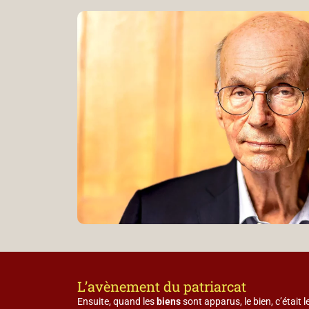
L’avènement du patriarcat
Ensuite, quand les
biens
sont apparus, le bien, c’était l