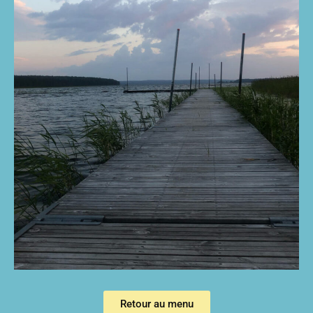
Retour au menu