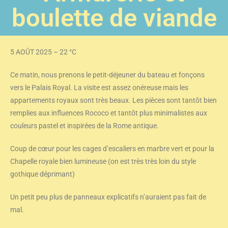
boulette de viande
5 AOÛT 2025 –
22 °C
Ce matin, nous prenons le petit-déjeuner du bateau et fonçons
vers le Palais Royal. La visite est assez onéreuse mais les
appartements royaux sont très beaux. Les pièces sont tantôt bien
remplies aux influences Rococo et tantôt plus minimalistes aux
couleurs pastel et inspirées de la Rome antique.
Coup de cœur pour les cages d’escaliers en marbre vert et pour la
Chapelle royale bien lumineuse (on est très très loin du style
gothique déprimant)
Un petit peu plus de panneaux explicatifs n’auraient pas fait de
mal.